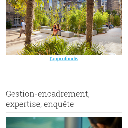
J'approfondis
Gestion-encadrement,
expertise, enquête