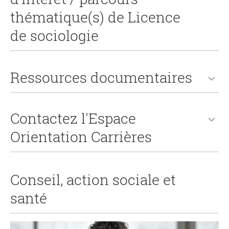
thématique(s) de Licence
de sociologie
Ressources documentaires
Contactez l'Espace
Orientation Carrières
Conseil, action sociale et
santé