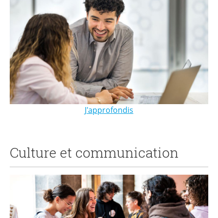
J'approfondis
Culture et communication