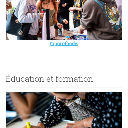
J'approfondis
Éducation et formation