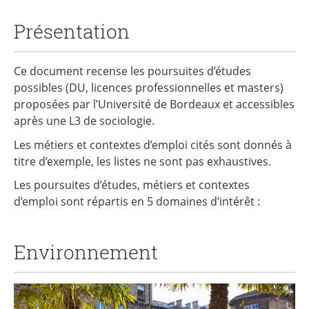
Présentation
Ce document recense les poursuites d’études
possibles (DU, licences professionnelles et masters)
proposées par l’Université de Bordeaux et accessibles
après une L3 de sociologie.
Les métiers et contextes d’emploi cités sont donnés à
titre d’exemple, les listes ne sont pas exhaustives.
Les poursuites d’études, métiers et contextes
d’emploi sont répartis en 5 domaines d’intérêt :
Environnement