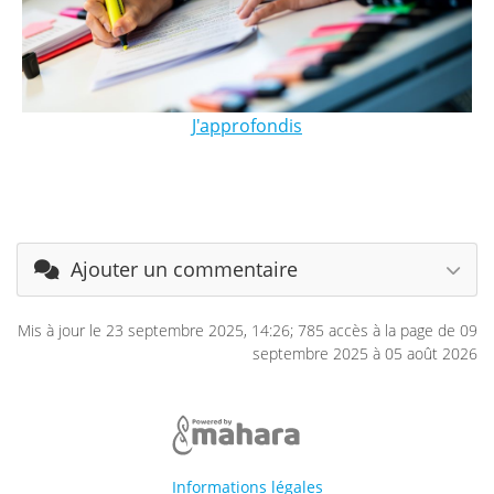
J'approfondis
Ajouter un commentaire
Mis à jour le 23 septembre 2025, 14:26; 785 accès à la page de 09
septembre 2025 à 05 août 2026
Informations légales